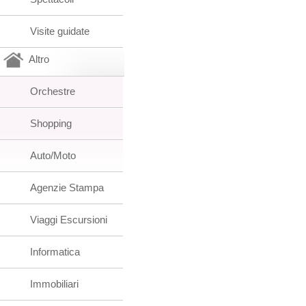
Visite guidate
Altro
Orchestre
Shopping
Auto/Moto
Agenzie Stampa
Viaggi Escursioni
Informatica
Immobiliari