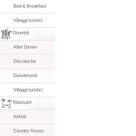
Bed & Breakfast
Villaggi turistici
Divertirti
After Dinner
Discoteche
Divertimenti
Villaggi turistici
Rilassarti
Airbnb
Country House