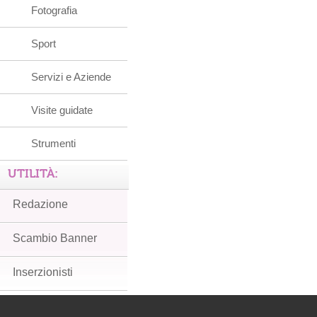
Fotografia
Sport
Servizi e Aziende
Visite guidate
Strumenti
UTILITÀ:
Redazione
Scambio Banner
Inserzionisti