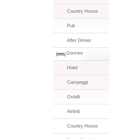
Country House
Pub
After Dinner
Dormire
Hotel
Campeggi
Ostelli
Airbnb
Country House