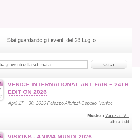
Stai guardando gli eventi del 28 Luglio
r
VENICE INTERNATIONAL ART FAIR – 24TH
7
EDITION 2026
7
April 17 – 30, 2026 Palazzo Albrizzi-Capello, Venice
Mostre
a
Venezia - VE
Letture: 538
g
VISIONS - ANIMA MUNDI 2026