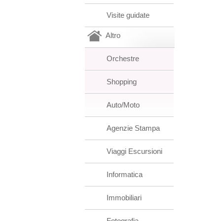
Visite guidate
Altro
Orchestre
Shopping
Auto/Moto
Agenzie Stampa
Viaggi Escursioni
Informatica
Immobiliari
Fotografia