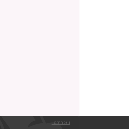
Torna Su