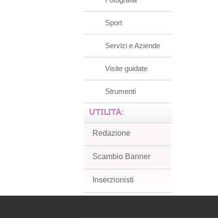
Sport
Servizi e Aziende
Visite guidate
Strumenti
UTILITÀ:
Redazione
Scambio Banner
Inserzionisti