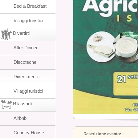
Bed & Breakfast
Villaggi turistici
Divertirti
After Dinner
Discoteche
Divertimenti
Villaggi turistici
Rilassarti
Airbnb
Country House
Descrizione evento: